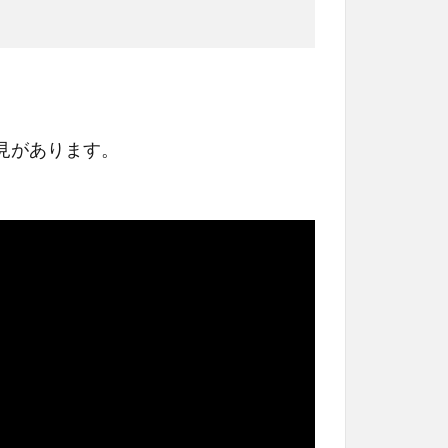
見があります。