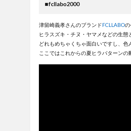
■
fcllabo2000
津留崎義孝さんのブランド
FCLLABO
の
ヒラスズキ・チヌ・ヤマメなどの生態
どれもめちゃくちゃ面白いですし、色
ここではこれからの夏ヒラパターンの