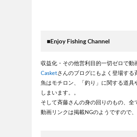
■
Enjoy Fishing Channel
収益化・その他営利目的一切ゼロで動画を投稿して
Casket
さんのブログにもよく登場する
魚はモチロン、「釣り」に関する道具
しまいます。。
そして斉藤さんの身の回りのもの、全
動画リンクは掲載NGのようですので、