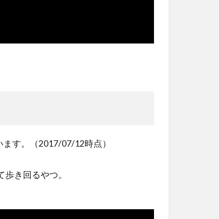
す。（2017/07/12時点）
て歩き回るやつ。