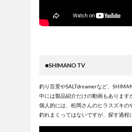
■
SHIMANO TV
釣り百景やSALTdreamerなど、SH
中には製品紹介だけの動画もあります
個人的には、松岡さんのヒラスズキの
釣れまくってはないですが、探す過程