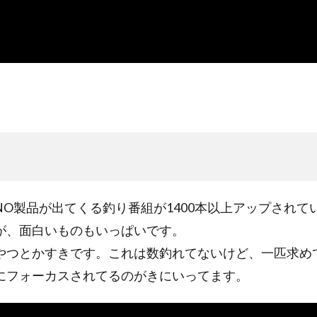
IMANO製品が出てくる釣り番組が1400本以上アップされていま
が、面白いものもいっぱいです。
やつとかすきです。これは数釣れてないけど、一匹求め
にフォーカスされてるのがきにいってます。