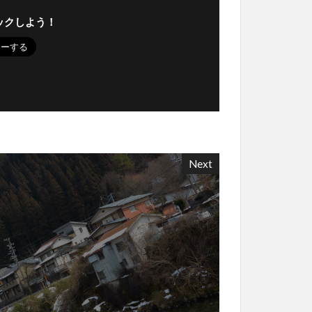
ックしよう！
Next