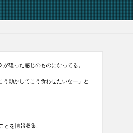
クが違った感じのものになってる。
こう動かしてこう食わせたいなー」と
のことを情報収集。