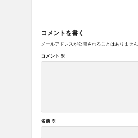
コメントを書く
メールアドレスが公開されることはありません
コメント
※
名前
※