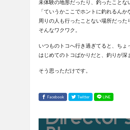
未体験の地形だったり、釣ったことな
「ていうかここでホントに釣れるんか
周りの人も行ったことない場所だった
そんなワクワク。
いつものトコへ行き過ぎてると、ちょ
はじめてのトコばかりだと、釣りが深
そう思っただけです。