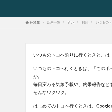
記事一覧
Blog
雑記
いつものト
HOME
いつものトコへ釣りに行くときと、は
いつものトコへ行くときは、「このポ
か。
毎日変わる気象予報や、釣果報告など
そんなワクワク。
はじめてのトコへ行くときは、Googl