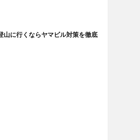
登山に行くならヤマビル対策を徹底