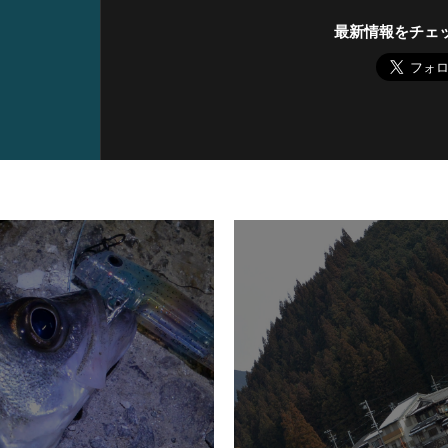
最新情報をチェ