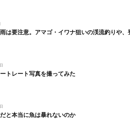
日
雨は要注意。アマゴ・イワナ狙いの渓流釣りや、
6日
ートレート写真を撮ってみた
7日
だと本当に魚は暴れないのか