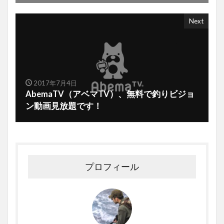
Next
2017年7月4日
AbemaTV（アベマTV）、無料で釣りビジョ
ン動画見放題です！
プロフィール