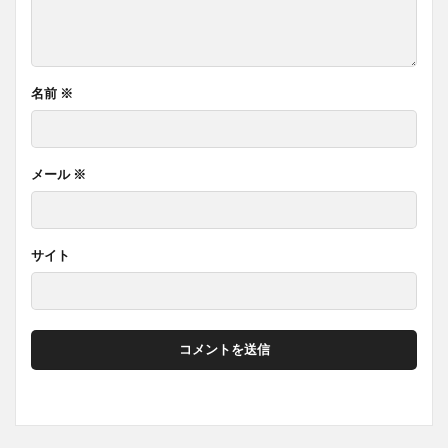
名前
※
メール
※
サイト