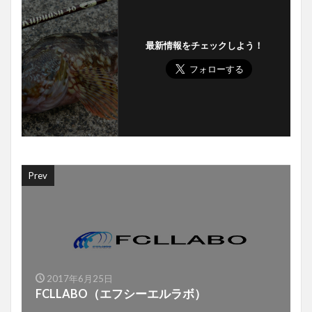
最新情報をチェックしよう！
Prev
2017年6月25日
FCLLABO（エフシーエルラボ）