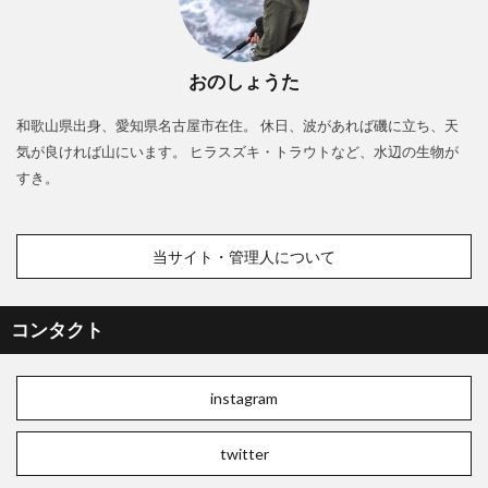
おのしょうた
和歌山県出身、愛知県名古屋市在住。 休日、波があれば磯に立ち、天
気が良ければ山にいます。 ヒラスズキ・トラウトなど、水辺の生物が
すき。
当サイト・管理人について
コンタクト
instagram
twitter