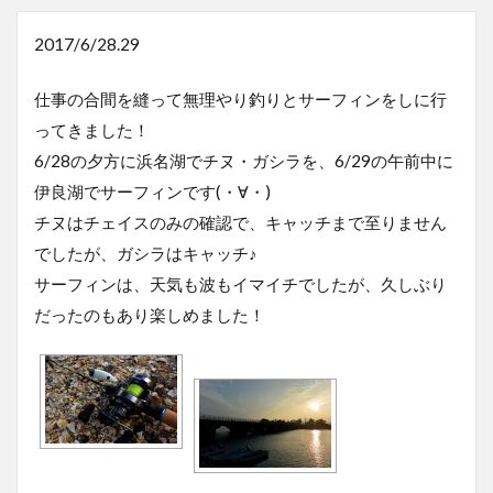
2017/6/28.29
仕事の合間を縫って無理やり釣りとサーフィンをしに行
ってきました！
6/28の夕方に浜名湖でチヌ・ガシラを、6/29の午前中に
伊良湖でサーフィンです(・∀・)
チヌはチェイスのみの確認で、キャッチまで至りません
でしたが、ガシラはキャッチ♪
サーフィンは、天気も波もイマイチでしたが、久しぶり
だったのもあり楽しめました！