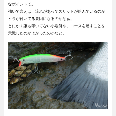
なポイントで。
強いて言えば、流れがあってスリットが絡んでいるのが
ヒラが付いてる要因になるのかなぁ。
とにかく誰も叩いてない小場所や、コースを通すことを
意識したのがよかったのかなと。