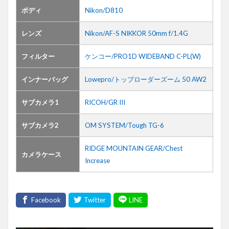
ボディ
Nikon/D810
レンズ
Nikon/AF-S NIKKOR 50mm f/1.4G
フィルター
ケンコー/PRO1D WIDEBAND C-PL(W)
インナーバッグ
Lowepro/トップローダーズーム 50 AW2
サブカメラ1
RICOH/GR III
サブカメラ2
OM SYSTEM/Tough TG-6
RIDGE MOUNTAIN GEAR/Chest
カメラケース
Increase