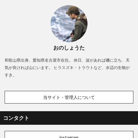
おのしょうた
和歌山県出身、愛知県名古屋市在住。 休日、波があれば磯に立ち、天
気が良ければ山にいます。 ヒラスズキ・トラウトなど、水辺の生物が
すき。
当サイト・管理人について
コンタクト
instagram