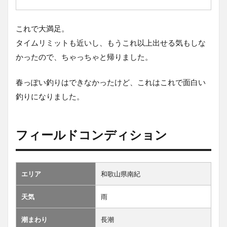
これで大満足。
タイムリミットも近いし、もうこれ以上出せる気もしな
かったので、ちゃっちゃと帰りました。
春っぽい釣りはできなかったけど、これはこれで面白い
釣りになりました。
フィールドコンディション
エリア
和歌山県南紀
天気
雨
潮まわり
長潮