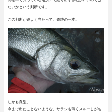
ないかという判断です。
この判断が運よく当たって、奇跡の一本。
しかも良型。
今まで出たことないような、サラシも薄くスルーしがち