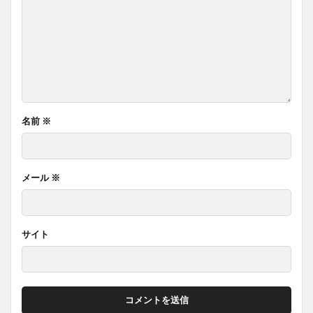
名前
※
メール
※
サイト