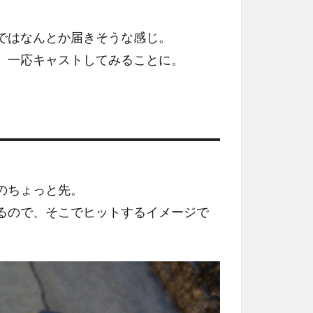
ではなんとか届きそうな感じ。
、一応キャストしてみることに。
のちょっと先。
るので、そこでヒットするイメージで