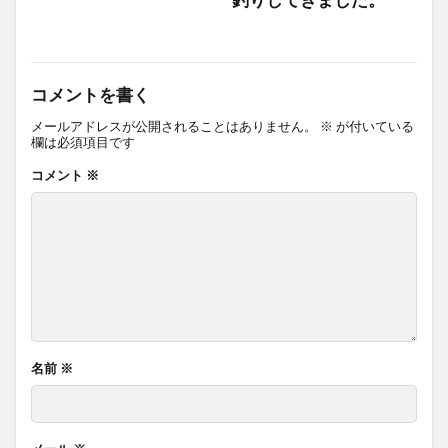
コメントを書く
メールアドレスが公開されることはありません。
※
が付いている
欄は必須項目です
コメント
※
名前
※