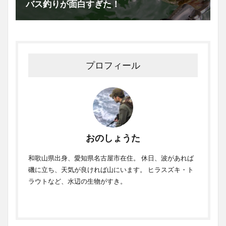
バス釣りが面白すぎた！
プロフィール
おのしょうた
和歌山県出身、愛知県名古屋市在住。 休日、波があれば
磯に立ち、天気が良ければ山にいます。 ヒラスズキ・ト
ラウトなど、水辺の生物がすき。