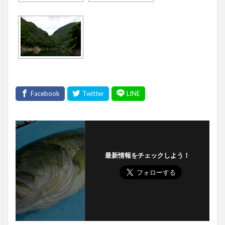
最新情報をチェックしよう！