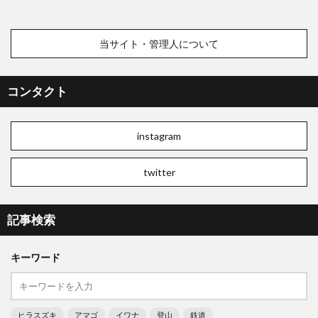
当サイト・管理人について
コンタクト
instagram
twitter
記事検索
キーワード
ヒラスズキ
アマゴ
イワナ
登山
鉄道