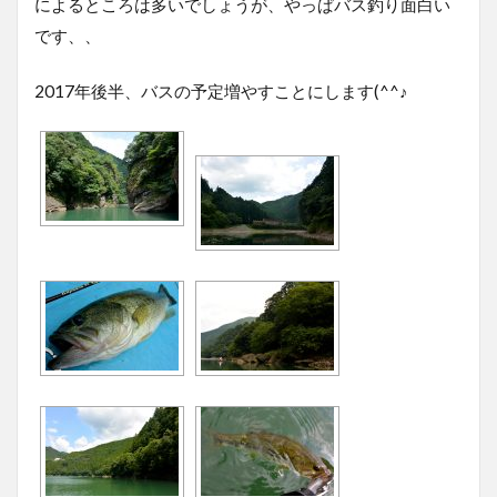
によるところは多いでしょうが、やっぱバス釣り面白い
です、、
2017年後半、バスの予定増やすことにします(^^♪