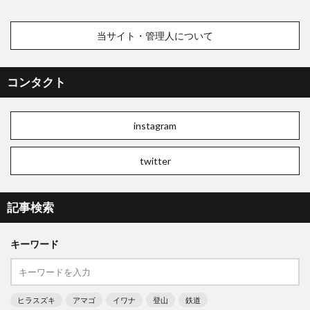
当サイト・管理人について
コンタクト
instagram
twitter
記事検索
キーワード
ヒラスズキ
アマゴ
イワナ
登山
鉄道