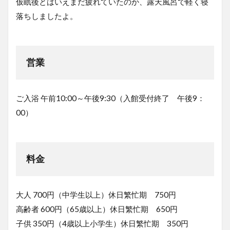
仮眠後とはいえまだ疲れていたのか、露天風呂で軽く寝
落ちしましたよ。
営業
ご入浴 午前10:00～午後9:30（入館受付終了 午後9：
00）
料金
大人 700円（中学生以上）休日繁忙期 750円
高齢者 600円（65歳以上）休日繁忙期 650円
子供 350円（4歳以上小学生）休日繁忙期 350円