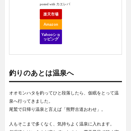
カエレバ
posted with
楽天市場
Amazon
Yahooショ
ッピング
釣りのあとは温泉へ
オオモンハタを釣ってひと段落したら、仮眠をとって温
泉へ行ってきました。
尾鷲で日帰り温泉と言えば「熊野古道おわせ」。
人もそこまで多くなく、気持ちよく温泉に入れます。