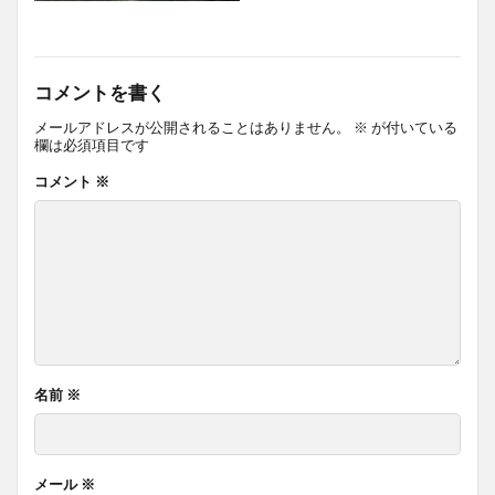
コメントを書く
メールアドレスが公開されることはありません。
※
が付いている
欄は必須項目です
コメント
※
名前
※
メール
※