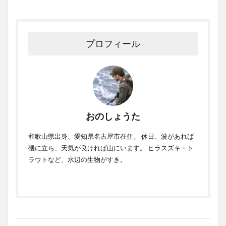
プロフィール
おのしょうた
和歌山県出身、愛知県名古屋市在住。 休日、波があれば
磯に立ち、天気が良ければ山にいます。 ヒラスズキ・ト
ラウトなど、水辺の生物がすき。