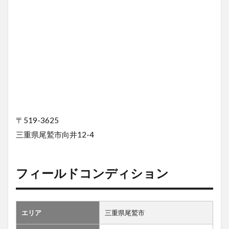
〒519-3625
三重県尾鷲市向井12-4
フィールドコンディション
エリア
三重県尾鷲市