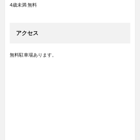
4歳未満 無料
アクセス
無料駐車場あります。