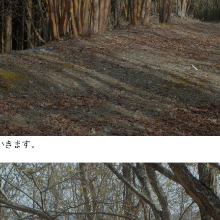
いきます。