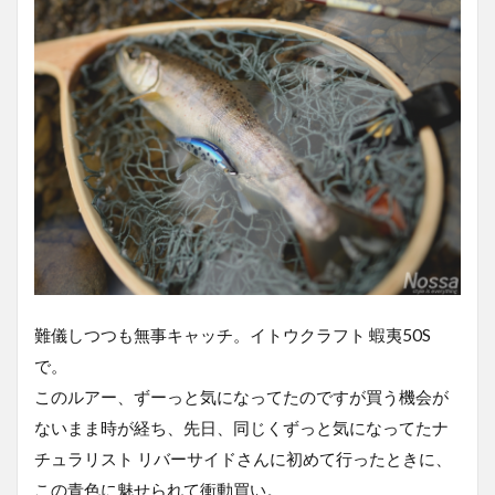
難儀しつつも無事キャッチ。イトウクラフト 蝦夷50S
で。
このルアー、ずーっと気になってたのですが買う機会が
ないまま時が経ち、先日、同じくずっと気になってたナ
チュラリスト リバーサイドさんに初めて行ったときに、
この青色に魅せられて衝動買い。