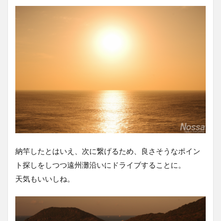
納竿したとはいえ、次に繋げるため、良さそうなポイン
ト探しをしつつ遠州灘沿いにドライブすることに。
天気もいいしね。