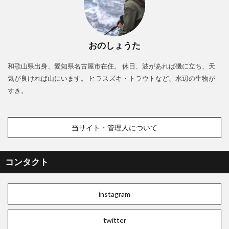
おのしょうた
和歌山県出身、愛知県名古屋市在住。 休日、波があれば磯に立ち、天
気が良ければ山にいます。 ヒラスズキ・トラウトなど、水辺の生物が
すき。
当サイト・管理人について
コンタクト
instagram
twitter