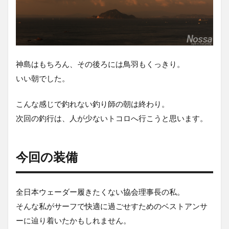
神島はもちろん、その後ろには鳥羽もくっきり。
いい朝でした。
こんな感じで釣れない釣り師の朝は終わり。
次回の釣行は、人が少ないトコロへ行こうと思います。
今回の装備
全日本ウェーダー履きたくない協会理事長の私。
そんな私がサーフで快適に過ごせすためのベストアンサ
ーに辿り着いたかもしれません。