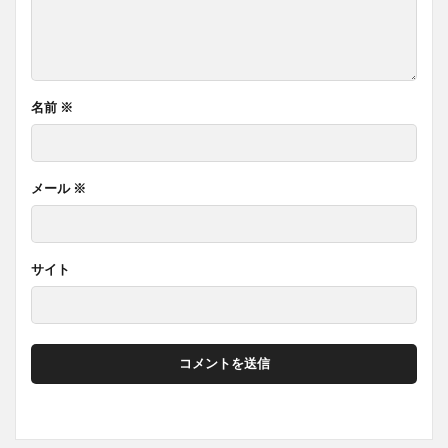
名前
※
メール
※
サイト