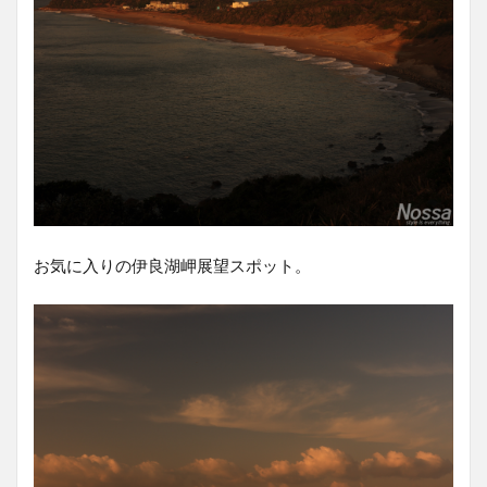
お気に入りの伊良湖岬展望スポット。