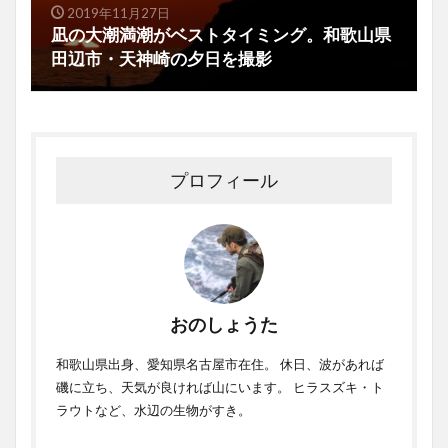
2019年11月27日
凪の大潮満潮がベストタイミング。和歌山県
田辺市・天神崎の夕日を撮影
プロフィール
おのしょうた
和歌山県出身、愛知県名古屋市在住。 休日、波があれば
磯に立ち、天気が良ければ山にいます。 ヒラスズキ・ト
ラウトなど、水辺の生物がすき。