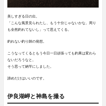
美しすぎる日の出。
「こんな風景見られたし、もう十分じゃないかな。周り
も全然釣れてないし」って思えてくる。
釣れない釣り師の発想。
こうなってくるともう今日一日頑張っても釣果は変わら
ないだろうなと。
そう思って納竿にしました。
諦めだけはいいのです。
伊良湖岬と神島を撮る