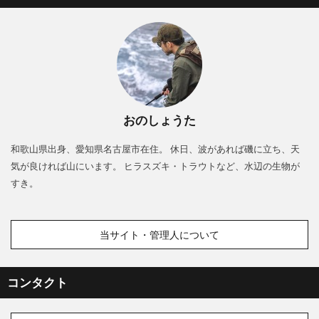
おのしょうた
和歌山県出身、愛知県名古屋市在住。 休日、波があれば磯に立ち、天
気が良ければ山にいます。 ヒラスズキ・トラウトなど、水辺の生物が
すき。
当サイト・管理人について
コンタクト