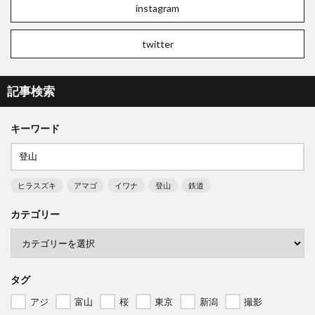
instagram
twitter
記事検索
キーワード
ヒラスズキ
アマゴ
イワナ
登山
鉄道
カテゴリー
タグ
アジ
富山
桜
東京
新潟
撮影